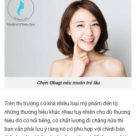
Chọn Obagi nếu muốn trẻ lâu
Trên thị trường có khá nhiều loại mỹ phẩm đến từ
những thương hiệu khác nhau tuy nhiên cho dù thương
hiệu đó có nổi tiếng, có chất lượng đi chăng nữa thì
bạn vẫn phải lưu ý rằng nó có phù hợp với chính bản