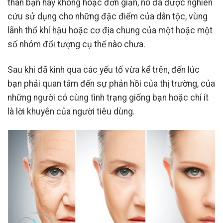
thân bạn hay không hoặc đơn giản, nó đã được nghiên
cứu sử dụng cho những đặc điểm của dân tộc, vùng
lãnh thổ khí hậu hoặc cơ địa chung của một hoặc một
số nhóm đối tượng cụ thể nào chưa.
Sau khi đã kinh qua các yếu tố vừa kể trên, đến lúc
bạn phải quan tâm đến sự phản hồi của thị trường, của
những người có cùng tình trạng giống bạn hoặc chí ít
là lời khuyên của người tiêu dùng.