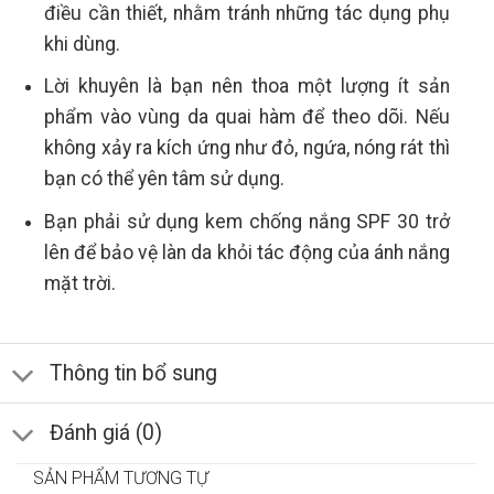
điều cần thiết, nhằm tránh những tác dụng phụ
khi dùng.
Lời khuyên là bạn nên thoa một lượng ít sản
phẩm vào vùng da quai hàm để theo dõi. Nếu
không xảy ra kích ứng như đỏ, ngứa, nóng rát thì
bạn có thể yên tâm sử dụng.
Bạn phải sử dụng kem chống nắng SPF 30 trở
lên để bảo vệ làn da khỏi tác động của ánh nắng
mặt trời.
Thông tin bổ sung
Đánh giá (0)
SẢN PHẨM TƯƠNG TỰ