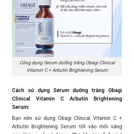
Công dụng Serum dưỡng trắng Obagi Clinical
Vitamin C + Arbutin Brightening Serum
Cách sử dụng Serum dưỡng trắng Obagi
Clinical Vitamin C Arbutin Brightening
Serum:
Bạn nên sử dụng Obagi Clinical Vitamin C +
Arbutin Brightening Serum tốt vào mỗi sáng