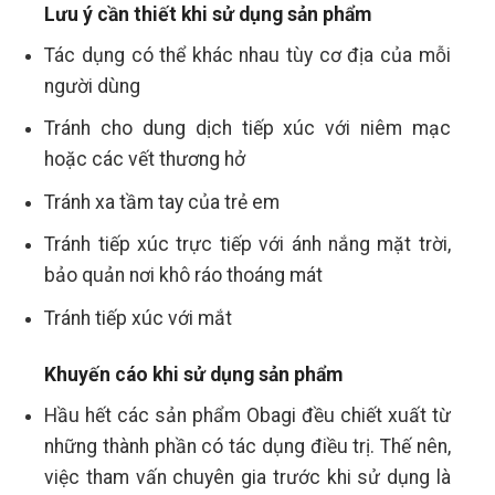
Lưu ý cần thiết khi sử dụng sản phẩm
Tác dụng có thể khác nhau tùy cơ địa của mỗi
người dùng
Tránh cho dung dịch tiếp xúc với niêm mạc
hoặc các vết thương hở
Tránh xa tầm tay của trẻ em
Tránh tiếp xúc trực tiếp với ánh nắng mặt trời,
bảo quản nơi khô ráo thoáng mát
Tránh tiếp xúc với mắt
Khuyến cáo khi sử dụng sản phẩm
Hầu hết các sản phẩm Obagi đều chiết xuất từ
những thành phần có tác dụng điều trị. Thế nên,
việc tham vấn chuyên gia trước khi sử dụng là