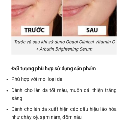
Trước và sau khi sử dụng Obagi Clinical Vitamin C
+ Arbutin Brightening Serum
Đối tượng phù hợp sử dụng sản phẩm
Phù hợp với mọi loại da
Dành cho làn da tối màu, muốn cải thiện trắng
sáng
Dành cho làn da xuất hiện các dấu hiệu lão hóa
như chảy xệ, sạm nám, đốm nâu