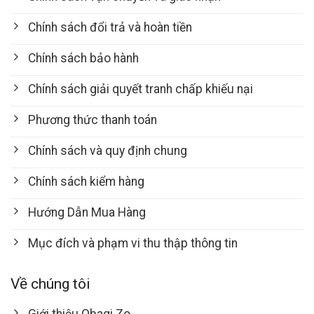
Chính sách đổi trả và hoàn tiền
Chính sách bảo hành
Chính sách giải quyết tranh chấp khiếu nại
Phương thức thanh toán
Chính sách và quy định chung
Chính sách kiểm hàng
Hướng Dẫn Mua Hàng
Mục đích và phạm vi thu thập thông tin
Về chúng tôi