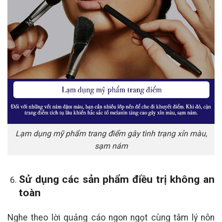
Lạm dụng mỹ phẩm trang điểm gây tình trạng xỉn màu,
sạm nám
Sử dụng các sản phẩm điều trị không an
toàn
Nghe theo lời quảng cáo ngon ngọt cùng tâm lý nôn