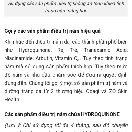
Sử dụng các sản phẩm điều trị không an toàn khiến tình
trạng nám nặng hơn
Gợi ý các sản phẩm điều trị nám hiệu quả
Khi nhắc đến điều trị nám da, các thành phần phổ biến
như Hydroquinone, Re, Tre, Tranexamic Acid,
Niacinamide, Arbutin, Vitamin C,… Tùy theo tình trạng
nám mà sử dụng sản phẩm thích hợp. Tùy theo mức
độ nám và nhu cầu chăm sóc để đưa ra quyết định
đúng đắn. Chúng tôi gợi ý một số sản phẩm trị nám và
dưỡng trắng da từ 2 thương hiệu Obagi và ZO Skin
Health.
Các sản phẩm điều trị nám chứa HYDROQUINONE
(Lưu ý: Chỉ sử dụng tối đa 4 tháng, sau đó chuyển