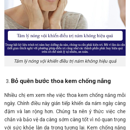
Tâm lý nóng vội khiến điều trị nám không hiệu quả
Bỏ quên bước thoa kem chống nắng
Nhiều chị em xem nhẹ việc thoa kem chống nắng mỗi
ngày. Chính điều này gián tiếp khiến da nám ngày càng
đậm và lan rộng hơn. Chúng ta nên ý thức việc che
chắn và bảo vệ da càng sớm càng tốt vì nó quan trọng
với sức khỏe làn da trong tương lai. Kem chống nắng