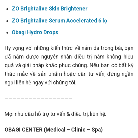
ZO Brightalive Skin Brightener
ZO Brightalive Serum Accelerated 6 lọ
Obagi Hydro Drops
Hy vọng với những kiến thức về nám da trong bài, bạn
đã nắm được nguyên nhân điều trị nám không hiệu
quả và giải pháp khắc phục chúng. Nếu bạn có bất kỳ
thắc mắc về sản phẩm hoặc cần tư vấn, đừng ngần
ngại liên hệ ngay với chúng tôi.
————————————————–
Mọi nhu cầu hỗ trợ tư vấn & điều trị, liên hệ:
OBAGI CENTER (Medical – Clinic – Spa)