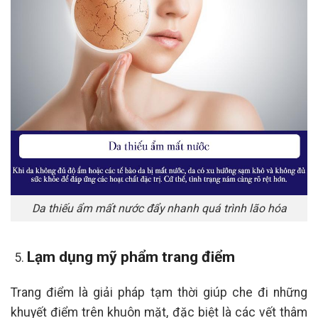
Da thiếu ẩm mất nước đẩy nhanh quá trình lão hóa
Lạm dụng mỹ phẩm trang điểm
Trang điểm là giải pháp tạm thời giúp che đi những
khuyết điểm trên khuôn mặt, đặc biệt là các vết thâm