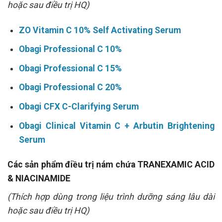
hoặc sau điều trị HQ)
ZO Vitamin C 10% Self Activating Serum
Obagi Professional C 10%
Obagi Professional C 15%
Obagi Professional C 20%
Obagi CFX C-Clarifying Serum
Obagi Clinical Vitamin C + Arbutin Brightening
Serum
Các sản phẩm điều trị nám chứa TRANEXAMIC ACID
& NIACINAMIDE
(Thích hợp dùng trong liệu trình dưỡng sáng lâu dài
hoặc sau điều trị HQ)