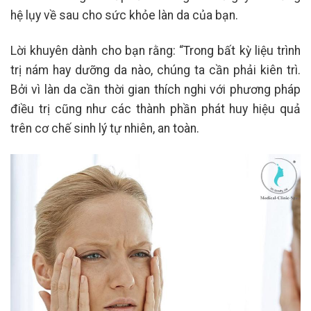
hệ lụy về sau cho sức khỏe làn da của bạn.
Lời khuyên dành cho bạn rằng: “Trong bất kỳ liệu trình
trị nám hay dưỡng da nào, chúng ta cần phải kiên trì.
Bởi vì làn da cần thời gian thích nghi với phương pháp
điều trị cũng như các thành phần phát huy hiệu quả
trên cơ chế sinh lý tự nhiên, an toàn.