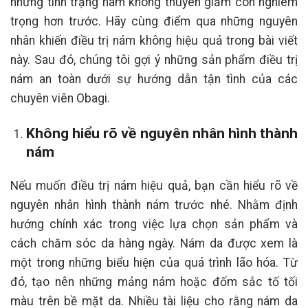
nhưng tình trạng nám không thuyên giảm còn nghiêm
trọng hơn trước. Hãy cùng điểm qua những nguyên
nhân khiến điều trị nám không hiệu quả trong bài viết
này. Sau đó, chúng tôi gợi ý những sản phẩm điều trị
nám an toàn dưới sự hướng dẫn tận tình của các
chuyên viên Obagi.
Không hiểu rõ về nguyên nhân hình thành
nám
Nếu muốn điều trị nám hiệu quả, bạn cần hiểu rõ về
nguyên nhân hình thành nám trước nhé. Nhằm định
hướng chính xác trong việc lựa chọn sản phẩm và
cách chăm sóc da hàng ngày. Nám da được xem là
một trong những biểu hiện của quá trình lão hóa. Từ
đó, tạo nên những mảng nám hoặc đốm sắc tố tối
màu trên bề mặt da. Nhiều tài liệu cho rằng nám da