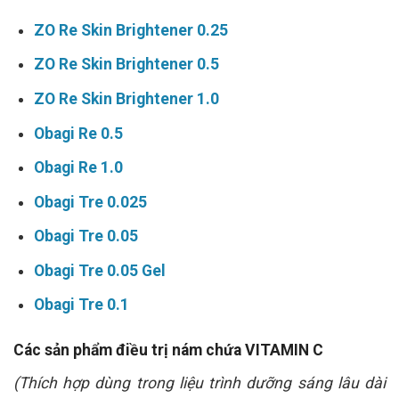
ZO Re Skin Brightener 0.25
ZO Re Skin Brightener 0.5
ZO Re Skin Brightener 1.0
Obagi Re 0.5
Obagi Re 1.0
Obagi Tre 0.025
Obagi Tre 0.05
Obagi Tre 0.05 Gel
Obagi Tre 0.1
Các sản phẩm điều trị nám chứa VITAMIN C
(Thích hợp dùng trong liệu trình dưỡng sáng lâu dài