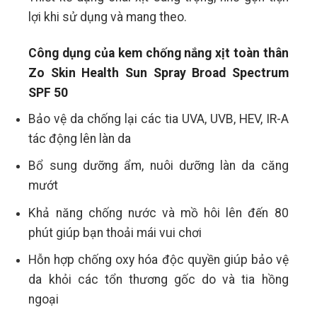
lợi khi sử dụng và mang theo.
Công dụng của
kem chống nắng xịt toàn thân
Zo Skin Health Sun Spray Broad Spectrum
SPF 50
Bảo vệ da chống lại các tia UVA, UVB, HEV, IR-A
tác động lên làn da
Bổ sung dưỡng ẩm, nuôi dưỡng làn da căng
mướt
Khả năng chống nước và mồ hôi lên đến 80
phút giúp bạn thoải mái vui chơi
Hỗn hợp chống oxy hóa độc quyền giúp bảo vệ
da khỏi các tổn thương gốc do và tia hồng
ngoại