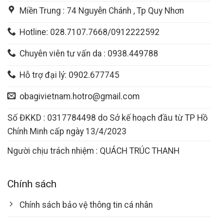
Miền Trung : 74 Nguyễn Chánh , Tp Quy Nhơn
Hotline: 028.7107.7668/0912222592
Chuyên viên tư vấn da : 0938.449788
Hỗ trợ đại lý: 0902.677745
obagivietnam.hotro@gmail.com
Số ĐKKD : 0317784498 do Sở kế hoạch đầu từ TP Hồ
Chính Minh cấp ngày 13/4/2023
Người chịu trách nhiệm : QUÁCH TRÚC THANH
Chính sách
Chính sách bảo vệ thông tin cá nhân