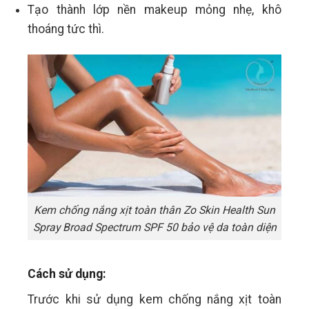
Tạo thành lớp nền makeup mỏng nhẹ, khô
thoáng tức thì.
Kem chống nắng xịt toàn thân Zo Skin Health Sun
Spray Broad Spectrum SPF 50 bảo vệ da toàn diện
Cách sử dụng:
Trước khi sử dụng kem chống nắng xịt toàn