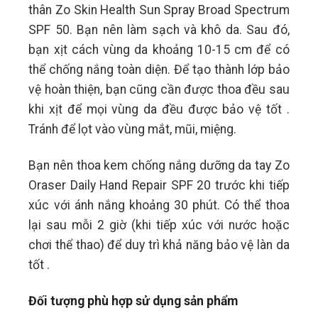
thân Zo Skin Health Sun Spray Broad Spectrum
SPF 50. Bạn nên làm sạch và khô da. Sau đó,
bạn xịt cách vùng da khoảng 10-15 cm để có
thể chống nắng toàn diện. Để tạo thành lớp bảo
vệ hoàn thiện, bạn cũng cần được thoa đều sau
khi xịt để mọi vùng da đều được bảo vệ tốt .
Tránh để lọt vào vùng mắt, mũi, miệng.
Bạn nên thoa kem chống nắng dưỡng da tay Zo
Oraser Daily Hand Repair SPF 20 trước khi tiếp
xúc với ánh nắng khoảng 30 phút. Có thể thoa
lại sau mỗi 2 giờ (khi tiếp xúc với nước hoặc
chơi thể thao) để duy trì khả năng bảo vệ làn da
tốt .
Đối tượng phù hợp sử dụng sản phẩm