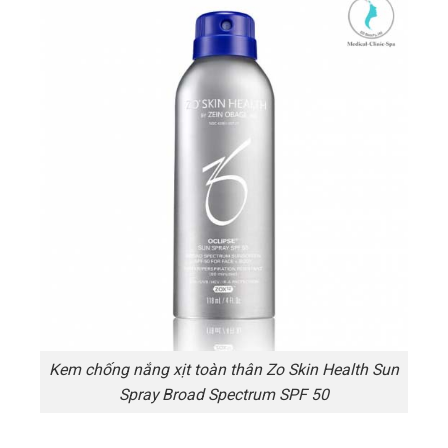
Kem chống nắng xịt toàn thân Zo Skin Health Sun
Spray Broad Spectrum SPF 50