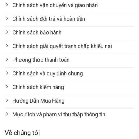
Chính sách vận chuyển và giao nhận
Chính sách đổi trả và hoàn tiền
Chính sách bảo hành
Chính sách giải quyết tranh chấp khiếu nại
Phương thức thanh toán
Chính sách và quy định chung
Chính sách kiểm hàng
Hướng Dẫn Mua Hàng
Mục đích và phạm vi thu thập thông tin
Về chúng tôi