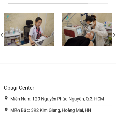
Obagi Center
Miền Nam: 120 Nguyễn Phúc Nguyên, Q.3, HCM
Miền Bắc: 392 Kim Giang, Hoàng Mai, HN