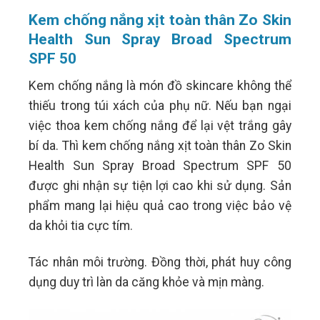
Kem chống nắng xịt toàn thân Zo Skin
Health Sun Spray Broad Spectrum
SPF 50
Kem chống nắng là món đồ skincare không thể
thiếu trong túi xách của phụ nữ. Nếu bạn ngại
việc thoa kem chống nắng để lại vệt trắng gây
bí da. Thì kem chống nắng xịt toàn thân Zo Skin
Health Sun Spray Broad Spectrum SPF 50
được ghi nhận sự tiện lợi cao khi sử dụng. Sản
phẩm mang lại hiệu quả cao trong việc bảo vệ
da khỏi tia cực tím.
Tác nhân môi trường. Đồng thời, phát huy công
dụng duy trì làn da căng khỏe và mịn màng.