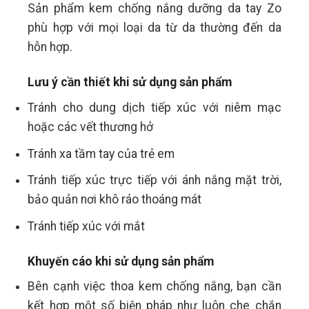
Sản phẩm kem chống nắng dưỡng da tay Zo
phù hợp với mọi loại da từ da thường đến da
hỗn hợp.
Lưu ý cần thiết khi sử dụng sản phẩm
Tránh cho dung dịch tiếp xúc với niêm mạc
hoặc các vết thương hở
Tránh xa tầm tay của trẻ em
Tránh tiếp xúc trực tiếp với ánh nắng mặt trời,
bảo quản nơi khô ráo thoáng mát
Tránh tiếp xúc với mắt
Khuyến cáo khi sử dụng sản phẩm
Bên cạnh việc thoa kem chống nắng, bạn cần
kết hợp một số biện pháp như luôn che chắn