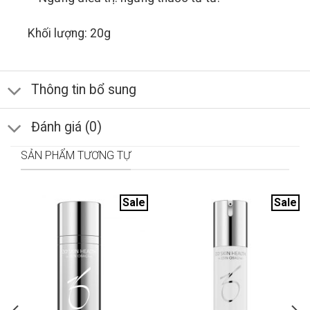
Khối lượng: 20g
Thông tin bổ sung
Đánh giá (0)
SẢN PHẨM TƯƠNG TỰ
Sale
Sale