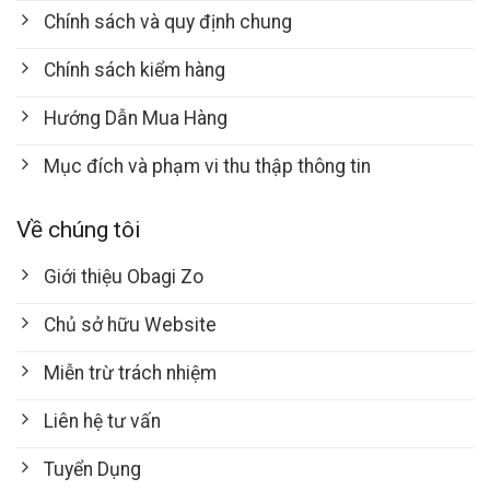
Chính sách và quy định chung
Chính sách kiểm hàng
Hướng Dẫn Mua Hàng
Mục đích và phạm vi thu thập thông tin
Về chúng tôi
Giới thiệu Obagi Zo
Chủ sở hữu Website
Miễn trừ trách nhiệm
Liên hệ tư vấn
Tuyển Dụng