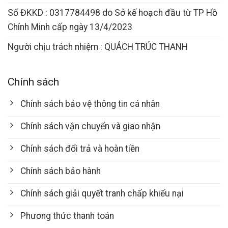
Số ĐKKD : 0317784498 do Sở kế hoạch đầu từ TP Hồ
Chính Minh cấp ngày 13/4/2023
Người chịu trách nhiệm : QUÁCH TRÚC THANH
Chính sách
Chính sách bảo vệ thông tin cá nhân
Chính sách vận chuyển và giao nhận
Chính sách đổi trả và hoàn tiền
Chính sách bảo hành
Chính sách giải quyết tranh chấp khiếu nại
Phương thức thanh toán