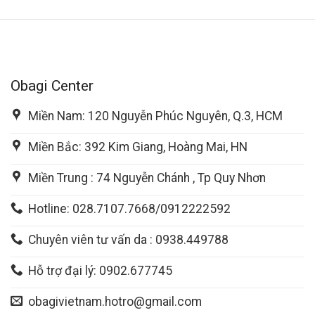
Obagi Center
Miền Nam: 120 Nguyễn Phúc Nguyên, Q.3, HCM
Miền Bắc: 392 Kim Giang, Hoàng Mai, HN
Miền Trung : 74 Nguyễn Chánh , Tp Quy Nhơn
Hotline: 028.7107.7668/0912222592
Chuyên viên tư vấn da : 0938.449788
Hỗ trợ đại lý: 0902.677745
obagivietnam.hotro@gmail.com