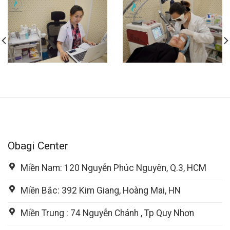
Obagi Center
Miền Nam: 120 Nguyễn Phúc Nguyên, Q.3, HCM
Miền Bắc: 392 Kim Giang, Hoàng Mai, HN
Miền Trung : 74 Nguyễn Chánh , Tp Quy Nhơn