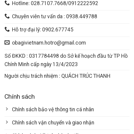
Hotline: 028.7107.7668/0912222592
Chuyên viên tư vấn da : 0938.449788
Hỗ trợ đại lý: 0902.677745
obagivietnam.hotro@gmail.com
Số ĐKKD : 0317784498 do Sở kế hoạch đầu từ TP Hồ
Chính Minh cấp ngày 13/4/2023
Người chịu trách nhiệm : QUÁCH TRÚC THANH
Chính sách
Chính sách bảo vệ thông tin cá nhân
Chính sách vận chuyển và giao nhận