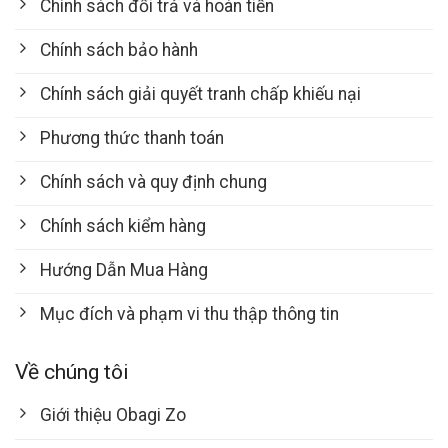
Chính sách đổi trả và hoàn tiền
Chính sách bảo hành
Chính sách giải quyết tranh chấp khiếu nại
Phương thức thanh toán
Chính sách và quy định chung
Chính sách kiểm hàng
Hướng Dẫn Mua Hàng
Mục đích và phạm vi thu thập thông tin
Về chúng tôi
Giới thiệu Obagi Zo