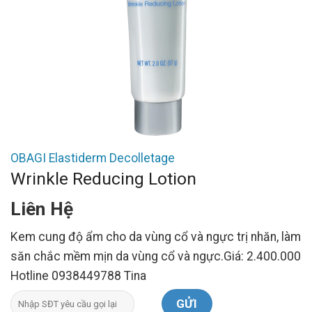
OBAGI Elastiderm Decolletage
Wrinkle Reducing Lotion
Liên Hệ
Kem cung độ ẩm cho da vùng cổ và ngực trị nhăn, làm
săn chắc mềm mịn da vùng cổ và ngực.Giá: 2.400.000
Hotline 0938449788 Tina