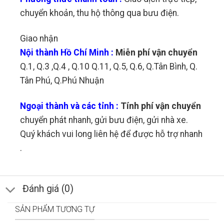
chuyển khoản, thu hộ thông qua bưu điện.
Giao nhận
Nội thành Hồ Chí Minh :
Miễn phí vận chuyển
Q.1, Q.3 ,Q.4 , Q.10 Q.11, Q.5, Q.6, Q.Tân Bình, Q.
Tân Phú, Q.Phú Nhuận
Ngoại thành và các tỉnh :
Tính phí vận chuyển
chuyển phát nhanh, gửi bưu điện, gửi nhà xe.
Quý khách vui long liên hệ để được hỗ trợ nhanh
.
Đánh giá (0)
SẢN PHẨM TƯƠNG TỰ