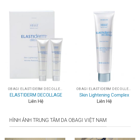
OBAGI ELASTIDERM DECOLLETAGE
OBAGI ELASTIDERM DECOLLETAGE
ELASTIDERM DECOLLAGE
Skin Lightening Complex
Liên Hệ
Liên Hệ
HÌNH ẢNH TRUNG TÂM DA OBAGI VIỆT NAM