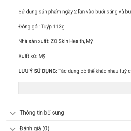
Sử dụng sản phẩm ngày 2 lần vào buổi sáng và buổ
Đóng gói: Tuýp 113g
Nhà sản xuất: ZO Skin Health, Mỹ
Xuất xứ: Mỹ
LƯU Ý SỬ DỤNG:
Tác dụng có thể khác nhau tuỳ c
Thông tin bổ sung
Đánh giá (0)