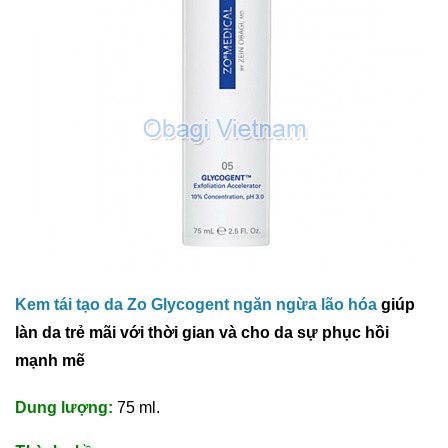
Kem tái tạo da Zo Glycogent ngăn ngừa lão hóa
giúp
làn da trẻ mãi với thời gian và cho da sự phục hồi
mạnh mẽ
Dung lượng:
75 ml.