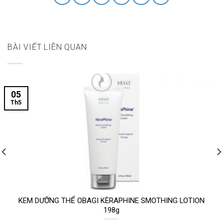
BÀI VIẾT LIÊN QUAN
05
Th5
KEM DƯỠNG THỂ OBAGI KÈRAPHINE SMOTHING LOTION
198g