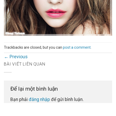
Trackbacks are closed, but you can
post a comment
.
←
Previous
BÀI VIẾT LIÊN QUAN
Để lại một bình luận
Bạn phải
đăng nhập
để gửi bình luận.