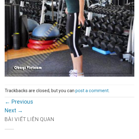
Trackbacks are closed, but you can
post a comment
.
←
Previous
Next
→
BÀI VIẾT LIÊN QUAN