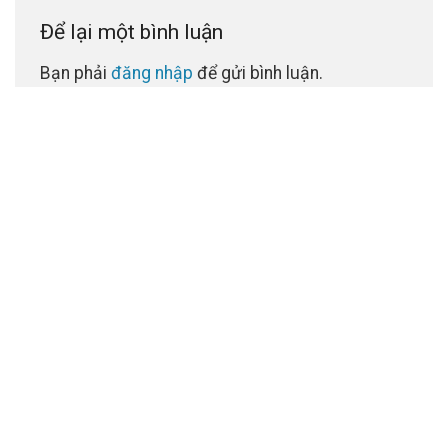
Để lại một bình luận
Bạn phải
đăng nhập
để gửi bình luận.