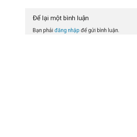
Để lại một bình luận
Bạn phải
đăng nhập
để gửi bình luận.