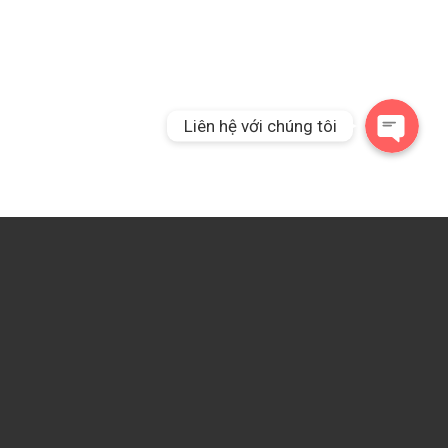
Liên hệ qua Messeng
Liên hệ với chúng tôi