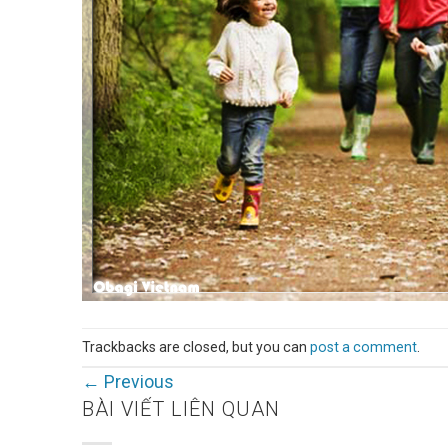
Trackbacks are closed, but you can
post a comment
.
←
Previous
BÀI VIẾT LIÊN QUAN