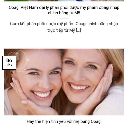
Obagi Việt Nam đại lý phân phối dược mỹ phẩm obagi nhập
chính hãng từ Mỹ
Cam kết phân phối dược mỹ phẩm Obagi chính hãng nhập
trực tiếp từ Mỹ [...]
06
Th7
Hãy thể hiện tình yêu với mẹ bằng Obagi