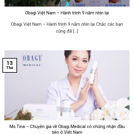
Obagi Việt Nam – Hành trình 9 năm nhìn lại
Obagi Việt Nam – Hành trình 9 năm nhìn lại Chắc các bạn
cũng đã [...]
13
Th4
Ms.Tina – Chuyên gia về Obagi Medical có chứng nhận đầu
tiên ở Việt Nam