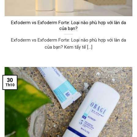
Exfoderm vs Exfoderm Forte: Loại nào phù hợp với làn da
của bạn?
Exfoderm vs Exfoderm Forte: Loại nào phù hợp với làn da
của bạn? Kem tẩy tế [...]
30
Th10