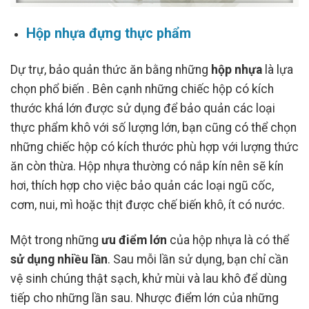
Hộp nhựa đựng thực phẩm
Dự trự, bảo quản thức ăn bằng những
hộp nhựa
là lựa
chọn phổ biến . Bên cạnh những chiếc hộp có kích
thước khá lớn được sử dụng để bảo quản các loại
thực phẩm khô với số lượng lớn, bạn cũng có thể chọn
những chiếc hộp có kích thước phù hợp với lượng thức
ăn còn thừa. Hộp nhựa thường có nắp kín nên sẽ kín
hơi, thích hợp cho việc bảo quản các loại ngũ cốc,
cơm, nui, mì hoặc thịt được chế biến khô, ít có nước.
Một trong những
ưu điểm lớn
của hộp nhựa là có thể
sử dụng nhiều lần
. Sau mỗi lần sử dụng, bạn chỉ cần
vệ sinh chúng thật sạch, khử mùi và lau khô để dùng
tiếp cho những lần sau. Nhược điểm lớn của những