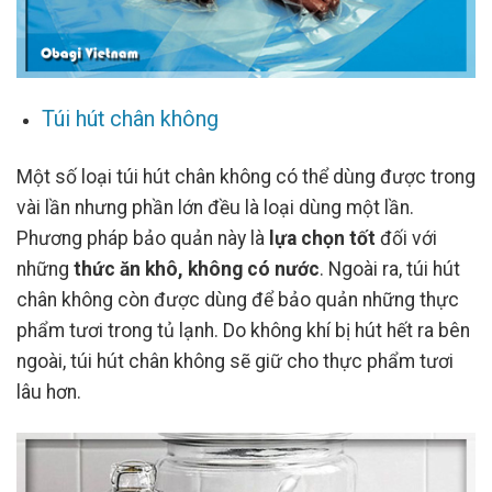
Túi hút chân không
Một số loại túi hút chân không có thể dùng được trong
vài lần nhưng phần lớn đều là loại dùng một lần.
Phương pháp bảo quản này là
lựa chọn tốt
đối với
những
thức ăn khô, không có nước
. Ngoài ra, túi hút
chân không còn được dùng để bảo quản những thực
phẩm tươi trong tủ lạnh. Do không khí bị hút hết ra bên
ngoài, túi hút chân không sẽ giữ cho thực phẩm tươi
lâu hơn.