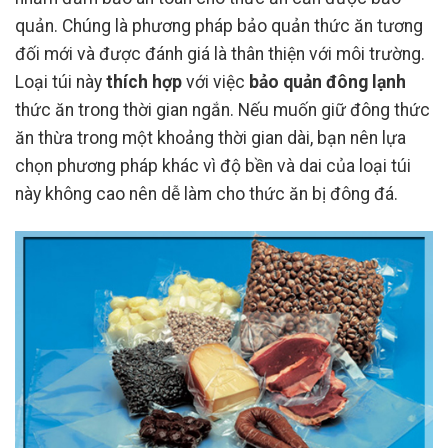
quản. Chúng là phương pháp bảo quản thức ăn tương
đối mới và được đánh giá là thân thiện với môi trường.
Loại túi này
thích hợp
với việc
bảo quản đông lạnh
thức ăn trong thời gian ngắn. Nếu muốn giữ đông thức
ăn thừa trong một khoảng thời gian dài, bạn nên lựa
chọn phương pháp khác vì độ bền và dai của loại túi
này không cao nên dễ làm cho thức ăn bị đông đá.