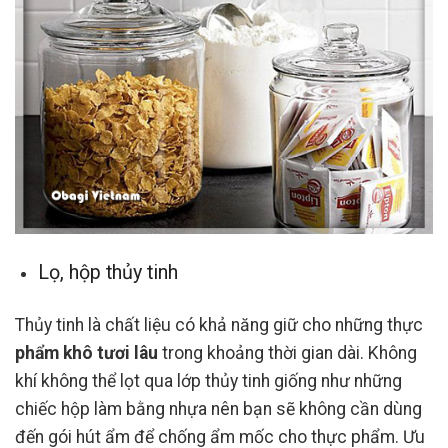
Lọ, hộp thủy tinh
Thủy tinh là chất liệu có khả năng giữ cho những thực
phẩm khô tươi lâu
trong khoảng thời gian dài. Không
khí không thể lọt qua lớp thủy tinh giống như những
chiếc hộp làm bằng nhựa nên bạn sẽ không cần dùng
đến gói hút ẩm để chống ẩm mốc cho thực phẩm. Ưu