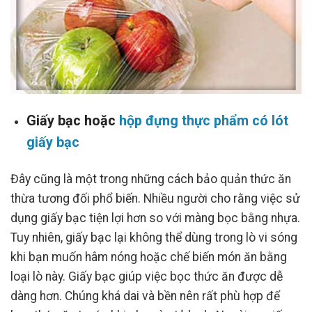
Giấy bạc hoặc
hộp đựng thực phẩm có lót
giấy bạc
Đây cũng là một trong những cách bảo quản thức ăn
thừa tương đối phổ biến. Nhiều người cho rằng việc sử
dụng giấy bạc tiện lợi hơn so với màng bọc bằng nhựa.
Tuy nhiên, giấy bạc lại không thể dùng trong lò vi sóng
khi bạn muốn hâm nóng hoặc chế biến món ăn bằng
loại lò này. Giấy bạc giúp việc bọc thức ăn được dễ
dàng hơn. Chúng khá dai và bền nên rất phù hợp để