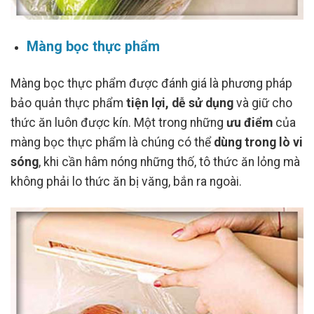
Màng bọc thực phẩm
Màng bọc thực phẩm được đánh giá là phương pháp
bảo quản thực phẩm
tiện lợi, dễ sử dụng
và giữ cho
thức ăn luôn được kín. Một trong những
ưu điểm
của
màng bọc thực phẩm là chúng có thể
dùng trong lò vi
sóng
, khi cần hâm nóng những thố, tô thức ăn lỏng mà
không phải lo thức ăn bị văng, bắn ra ngoài.