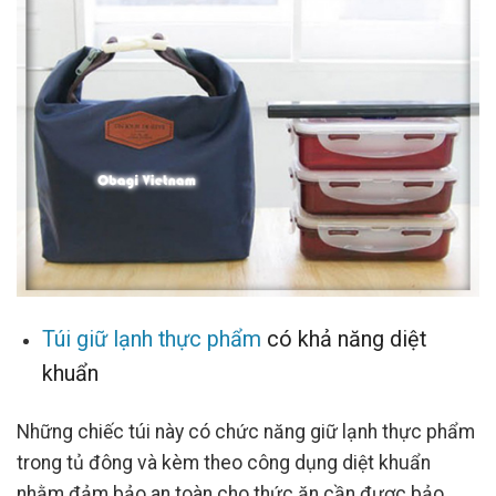
Túi giữ lạnh thực phẩm
có khả năng diệt
khuẩn
Những chiếc túi này có chức năng giữ lạnh thực phẩm
trong tủ đông và kèm theo công dụng diệt khuẩn
nhằm đảm bảo an toàn cho thức ăn cần được bảo