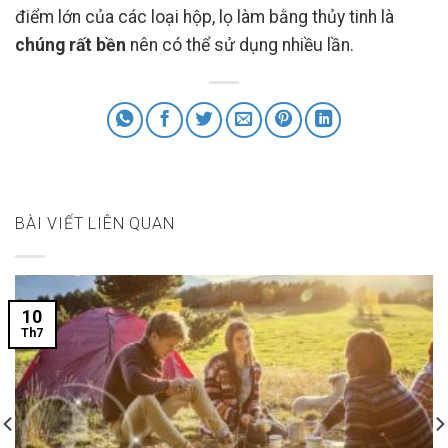
điểm lớn của các loại hộp, lọ làm bằng thủy tinh là
chúng rất bền
nên có thể sử dụng nhiều lần.
BÀI VIẾT LIÊN QUAN
10
Th7