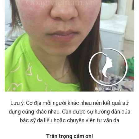
Lưu ý: Cơ địa mỗi người khác nhau nên kết quả sử
dụng cũng khác nhau. Cần được sự hướng dẫn của
bác sỹ da liễu hoặc chuyên viên tư vấn da
Trân trọng cảm ơn!