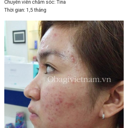
Chuyên viên chăm sóc: Tina
Thời gian: 1,5 tháng