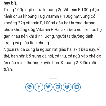
hay bí).
Trong 100g ngô chứa khoảng 2g Vitamin F, 100g đậu
nành chứa khoảng 10g vitamin F, 100g hạt vừng có
khoảng 22g vitamin F, 100ml dầu hạt hướng dương
chứa khoảng 65g Vitamin F. Hai axit béo nói trên có họ
gần nhau nên khi định lượng, người ta thường định
lượng và phân tích chung.
Ngoài ra, cá cũng là nguồn rất giàu hai axit béo này. Vì
thế, bạn nên bổ sung cá hồi, cá thu, cá ngừ vào chế độ
ăn của mình thường xuyên hơn. Khoảng 2-3 lần mỗi
tuần.