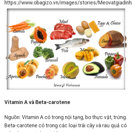
https://www.obagizo.vn/images/stories/Meovatgiadinh
Vitamin A và Beta-carotene
Nguồn: Vitamin A có trong nội tạng, bơ thực vật, trứng.
Beta-carotene có trong các loại trái cây và rau quả có