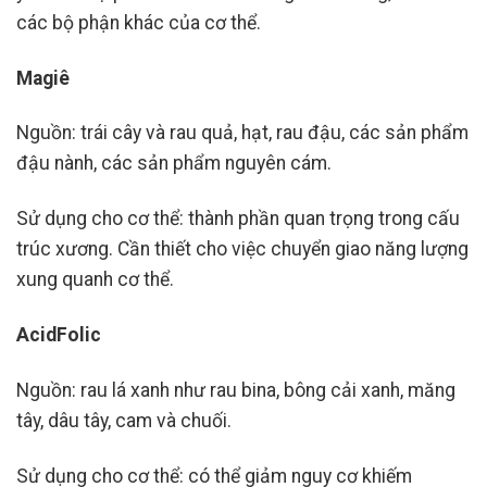
các bộ phận khác của cơ thể.
Magiê
Nguồn: trái cây và rau quả, hạt, rau đậu, các sản phẩm
đậu nành, các sản phẩm nguyên cám.
Sử dụng cho cơ thể: thành phần quan trọng trong cấu
trúc xương. Cần thiết cho việc chuyển giao năng lượng
xung quanh cơ thể.
AcidFolic
Nguồn: rau lá xanh như rau bina, bông cải xanh, măng
tây, dâu tây, cam và chuối.
Sử dụng cho cơ thể: có thể giảm nguy cơ khiếm