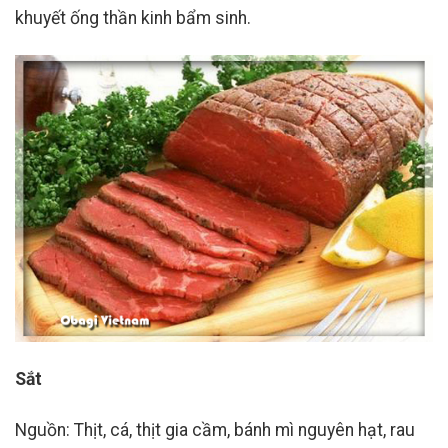
khuyết ống thần kinh bẩm sinh.
Sắt
Nguồn: Thịt, cá, thịt gia cầm, bánh mì nguyên hạt, rau