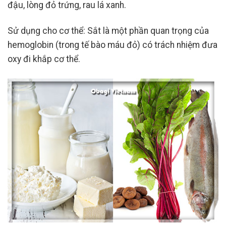
đậu, lòng đỏ trứng, rau lá xanh.
Sử dụng cho cơ thể: Sắt là một phần quan trọng của
hemoglobin (trong tế bào máu đỏ) có trách nhiệm đưa
oxy đi khắp cơ thể.