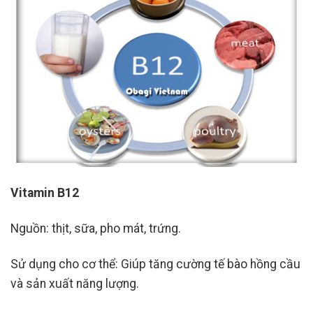
Vitamin B12
Nguồn: thịt, sữa, pho mát, trứng.
Sử dụng cho cơ thể: Giúp tăng cường tế bào hồng cầu
và sản xuất năng lượng.