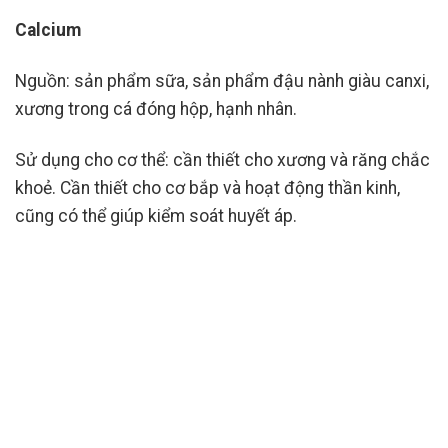
Calcium
Nguồn: sản phẩm sữa, sản phẩm đậu nành giàu canxi,
xương trong cá đóng hộp, hạnh nhân.
Sử dụng cho cơ thể: cần thiết cho xương và răng chắc
khoẻ. Cần thiết cho cơ bắp và hoạt động thần kinh,
cũng có thể giúp kiểm soát huyết áp.